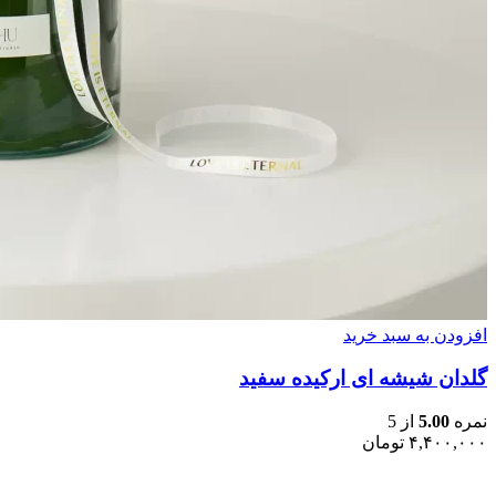
افزودن به سبد خرید
گلدان شیشه ای ارکیده سفید
نمره
5.00
از 5
۴,۴۰۰,۰۰۰
تومان