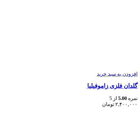
افزودن به سبد خرید
گلدان فلزی زاموفیلیا
نمره
5.00
از 5
۲,۴۰۰,۰۰۰
تومان