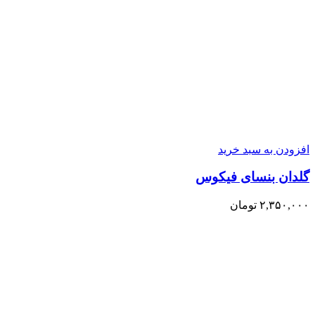
افزودن به سبد خرید
گلدان بنسای فیکوس
۲,۳۵۰,۰۰۰
تومان