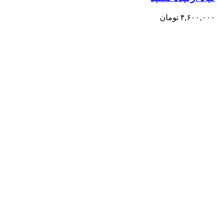
۴,۶۰۰,۰۰۰
تومان