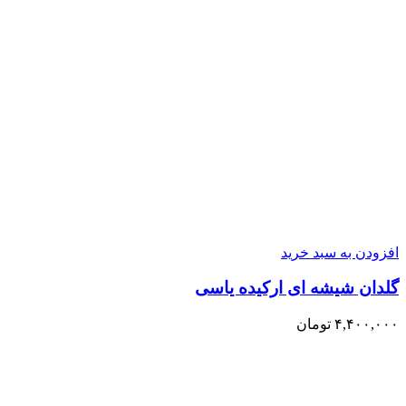
افزودن به سبد خرید
گلدان شیشه ای ارکیده یاسی
۴,۴۰۰,۰۰۰
تومان