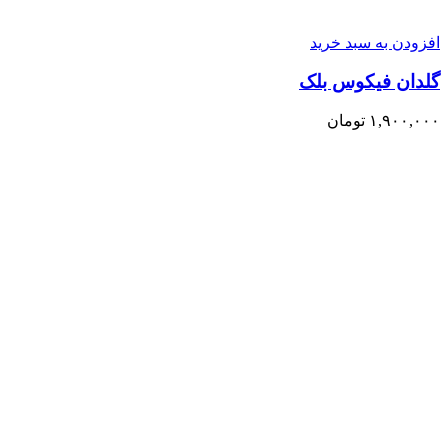
افزودن به سبد خرید
گلدان فیکوس بلک
۱,۹۰۰,۰۰۰
تومان