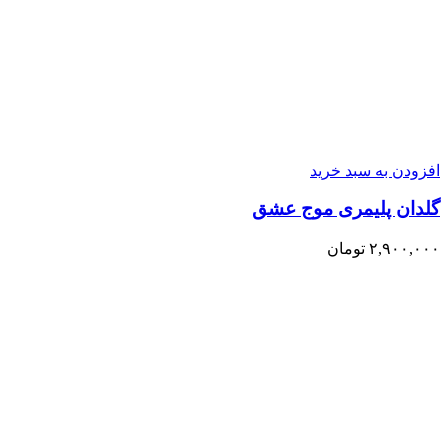
افزودن به سبد خرید
گلدان پلیمری موج عشق
۲,۹۰۰,۰۰۰
تومان