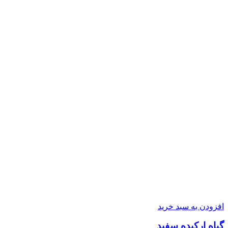
افزودن به سبد خرید
گیاه ارکیده سفید