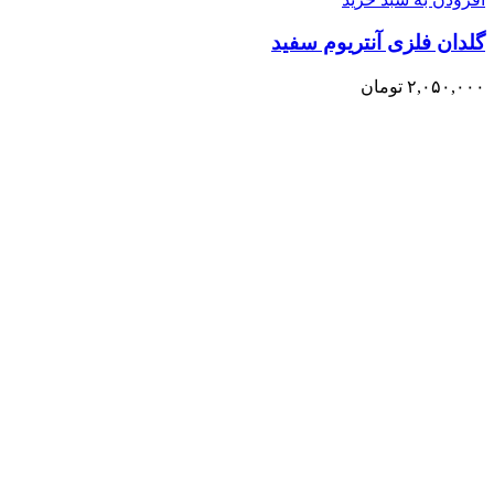
گلدان فلزی آنتریوم سفید
۲,۰۵۰,۰۰۰
تومان