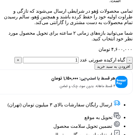
است.
تمامی محصولات وُهو در شرایطی ارسال می‌شوند که تازگی و
طراوت اولیه خود را حفظ کرده باشند و همچنین وُهو، سالم رسیدن
تمام محصولات به دست مشتری را گارانتی می‌کند.
شما می‌توانید بازه‌های زمانی ۲ ساعته برای تحویل محصول مورد
نظر خود انتخاب کنید.
۴,۶۰۰,۰۰۰
تومان
گیاه ارکیده صورتی عدد
افزودن به سبد خرید
هر قسط با اسنپ‌پی:
۱,۱۵۰,۰۰۰
تومان
۴ قسط ماهانه. بدون سود، چک و ضامن.
ارسال رایگان سفارشات بالای ۳ میلیون تومان (تهران)
تحویل به موقع
تضمین تحویل سلامت محصول
استفاده از بهترین گل و متریال