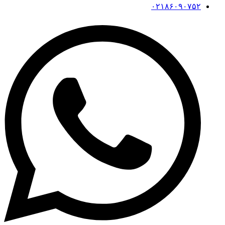
۰۲۱۸۶۰۹۰۷۵۲