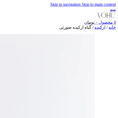
Skip to navigation
Skip to main content
منو
0
محصول
۰
تومان
خانه
/
ارکیده
/
گیاه ارکیده صورتی