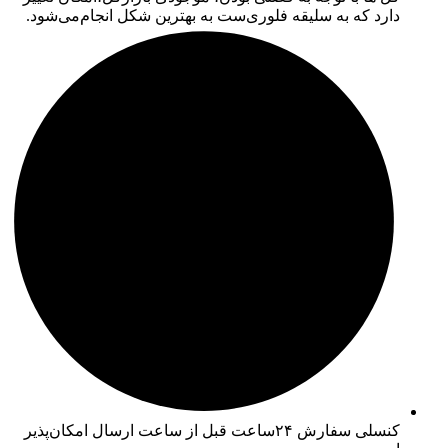
دارد که به سلیقه فلوری‌ست به بهترین شکل انجام‌می‌شود.
کنسلی سفارش ۲۴ساعت قبل از ساعت ارسال امکان‌پذیر