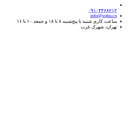
۰۹۱۰۳۳۶۸۲۱۲
info@vohu.co
ساعت کاری شنبه تا پنج‌شنبه ۸ تا ۱۸ و جمعه ۱۰ تا ۱۶
تهران، شهرک غرب