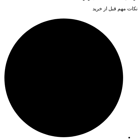
نکات مهم قبل از خرید