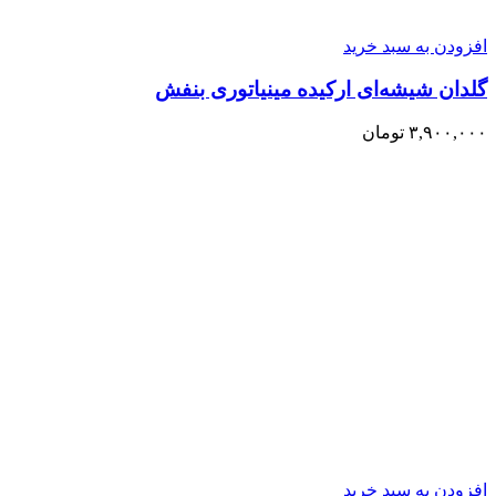
افزودن به سبد خرید
گلدان شیشه‌ای ارکیده مینیاتوری بنفش
۳,۹۰۰,۰۰۰
تومان
افزودن به سبد خرید