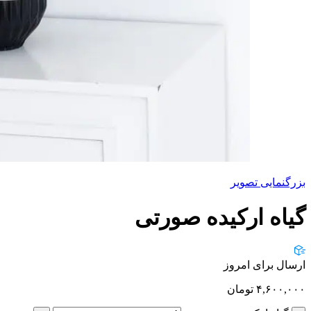
بزرگنمایی تصویر
گیاه ارکیده صورتی
ارسال برای امروز
۴,۶۰۰,۰۰۰
تومان