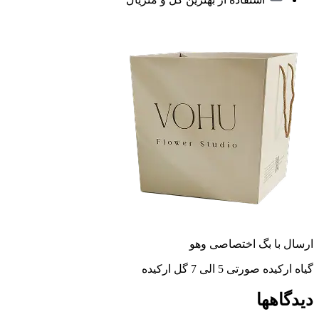
ارسال با بگ اختصاصی وهو
گیاه ارکیده صورتی 5 الی 7 گل ارکیده
دیدگاهها