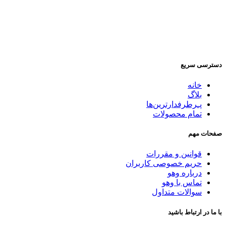
دسترسی سریع
خانه
بلاگ
پـرطرفدارترین‌ها
تمام محصولات
صفحات مهم
قوانین و مقررات
حریم خصوصی کاربران
درباره وهو
تماس با وهو
سوالات متداول
با ما در ارتباط باشید