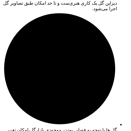
دیزاین گل یک کاری هنری‌ست و تا حد امکان طبق تصاویر گل
اجرا می‌شود.
گل ها با توجه به فصلی بودن، موجودی بازارگل،امکان تغییر