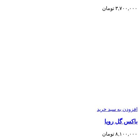
۳,۷۰۰,۰۰۰
تومان
افزودن به سبد خرید
باکس گل رویا
۸,۱۰۰,۰۰۰
تومان