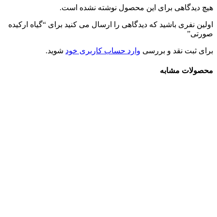
هیچ دیدگاهی برای این محصول نوشته نشده است.
اولین نفری باشید که دیدگاهی را ارسال می کنید برای “گیاه ارکیده
صورتی”
برای ثبت نقد و بررسی
وارد حساب کاربری خود
شوید.
محصولات مشابه