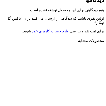
هیچ دیدگاهی برای این محصول نوشته نشده است.
اولین نفری باشید که دیدگاهی را ارسال می کنید برای “باکس گل
تبسّم”
برای ثبت نقد و بررسی
وارد حساب کاربری خود
شوید.
محصولات مشابه