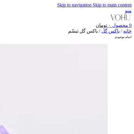
Skip to navigation
Skip to main content
منو
0
محصول
۰
تومان
خانه
/
باکس گل
/
باکس گل تبسّم
اتمام موجودی