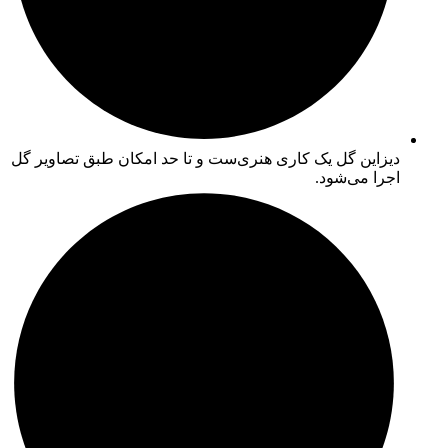
دیزاین گل یک کاری هنری‌ست و تا حد امکان طبق تصاویر گل
اجرا می‌شود.