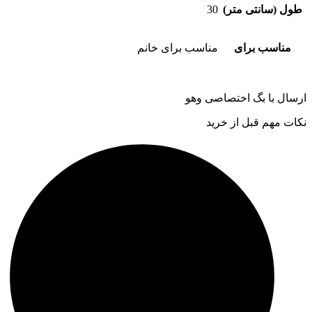
طول (سانتی متر)
30
مناسب برای
مناسب برای خانم
ارسال با بگ اختصاصی وهو
نکات مهم قبل از خرید