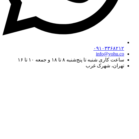
۰۹۱۰۳۳۶۸۲۱۲
info@vohu.co
ساعت کاری شنبه تا پنج‌شنبه ۸ تا ۱۸ و جمعه ۱۰ تا ۱۶
تهران، شهرک غرب