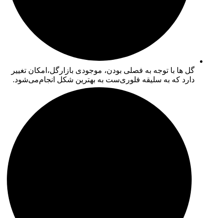
گل ها با توجه به فصلی بودن، موجودی بازارگل،امکان تغییر
دارد که به سلیقه فلوری‌ست به بهترین شکل انجام‌می‌شود.