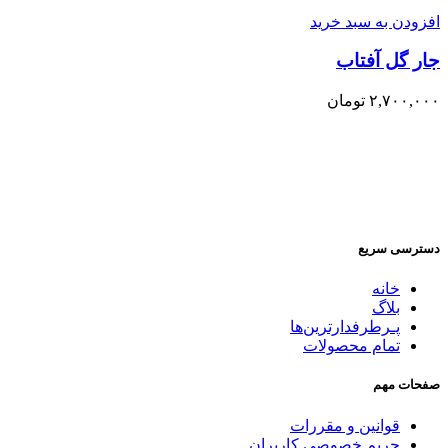
افزودن به سبد خرید
جار گل آفتاب
۲,۷۰۰,۰۰۰
تومان
دسترسی سریع
خانه
بلاگ
پـرطرفدارترین‌ها
تمام محصولات
صفحات مهم
قوانین و مقررات
حریم خصوصی کاربران