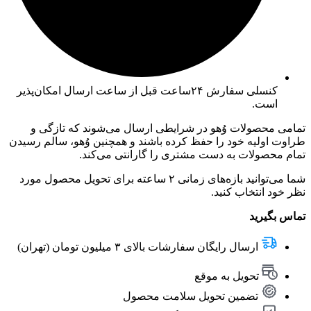
کنسلی سفارش ۲۴ساعت قبل از ساعت ارسال امکان‌پذیر
است.
تمامی محصولات وُهو در شرایطی ارسال می‌شوند که تازگی و
طراوت اولیه خود را حفظ کرده باشند و همچنین وُهو، سالم رسیدن
تمام محصولات به دست مشتری را گارانتی می‌کند.
شما می‌توانید بازه‌های زمانی ۲ ساعته برای تحویل محصول مورد
نظر خود انتخاب کنید.
تماس بگیرید
ارسال رایگان سفارشات بالای ۳ میلیون تومان (تهران)
تحویل به موقع
تضمین تحویل سلامت محصول