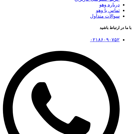
درباره وهو
تماس با وهو
سوالات متداول
با ما در ارتباط باشید
۰۲۱۸۶۰۹۰۷۵۲