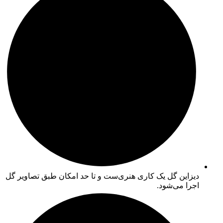
دیزاین گل یک کاری هنری‌ست و تا حد امکان طبق تصاویر گل
اجرا می‌شود.