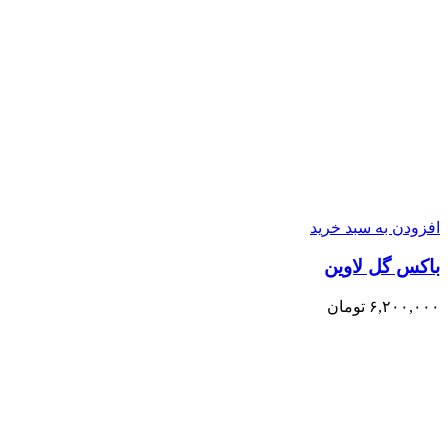
افزودن به سبد خرید
باکس گل لاوین
۶,۲۰۰,۰۰۰
تومان