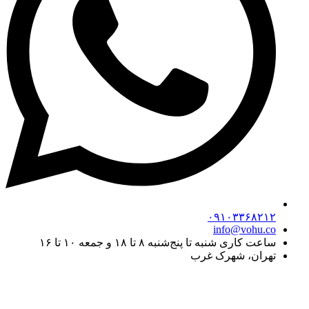
۰۹۱۰۳۳۶۸۲۱۲
info@vohu.co
ساعت کاری شنبه تا پنج‌شنبه ۸ تا ۱۸ و جمعه ۱۰ تا ۱۶
تهران، شهرک غرب