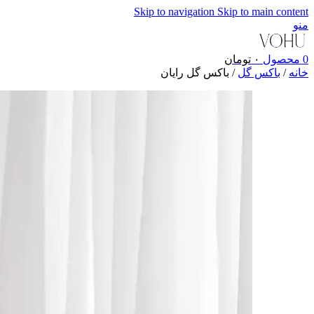
Skip to navigation
Skip to main content
منو
0
محصول
۰
تومان
خانه
/
باکس گل
/
باکس گل رایان