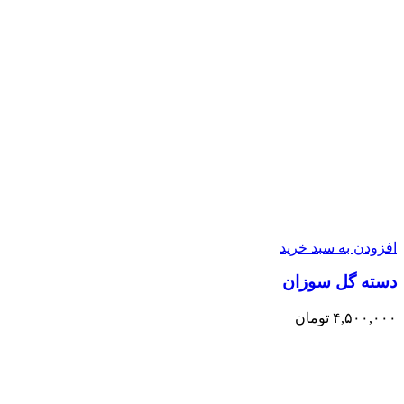
افزودن به سبد خرید
دسته گل سوزان
۴,۵۰۰,۰۰۰
تومان