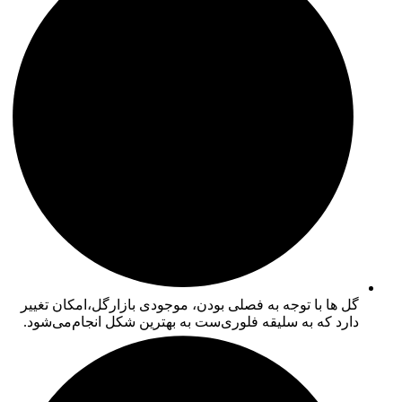
گل ها با توجه به فصلی بودن، موجودی بازارگل،امکان تغییر
دارد که به سلیقه فلوری‌ست به بهترین شکل انجام‌می‌شود.