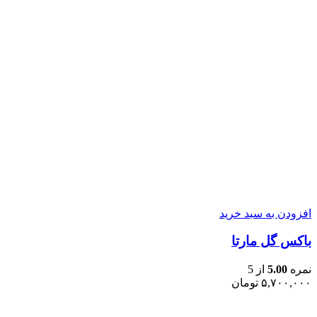
افزودن به سبد خرید
باکس گل مارتا
نمره
5.00
از 5
۵,۷۰۰,۰۰۰
تومان