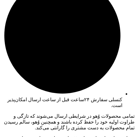
کنسلی سفارش ۲۴ساعت قبل از ساعت ارسال امکان‌پذیر
است.
تمامی محصولات وُهو در شرایطی ارسال می‌شوند که تازگی و
طراوت اولیه خود را حفظ کرده باشند و همچنین وُهو، سالم رسیدن
تمام محصولات به دست مشتری را گارانتی می‌کند.