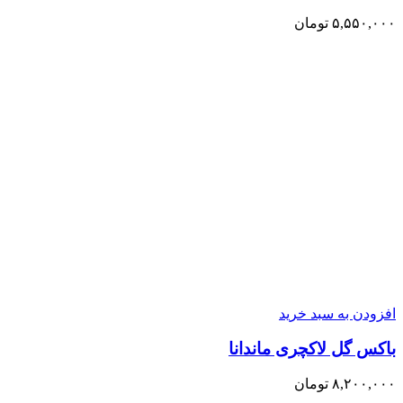
۵,۵۵۰,۰۰۰
تومان
افزودن به سبد خرید
باکس گل لاکچری ماندانا
۸,۲۰۰,۰۰۰
تومان