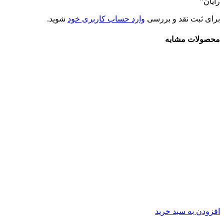
رایان”
برای ثبت نقد و بررسی
وارد حساب کاربری خود
شوید.
محصولات مشابه
افزودن به سبد خرید