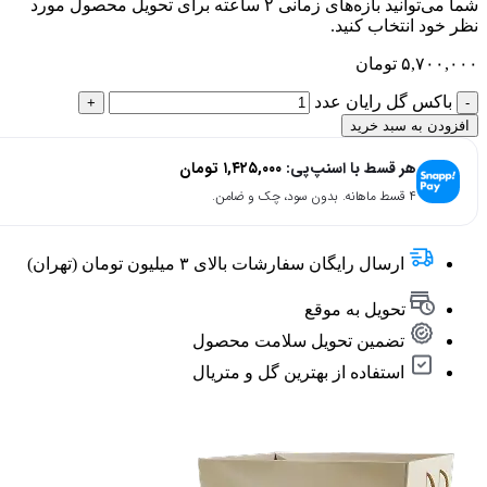
شما می‌توانید بازه‌های زمانی ۲ ساعته برای تحویل محصول مورد
نظر خود انتخاب کنید.
۵,۷۰۰,۰۰۰
تومان
باکس گل رایان عدد
افزودن به سبد خرید
هر قسط با اسنپ‌پی:
۱,۴۲۵,۰۰۰
تومان
۴ قسط ماهانه. بدون سود، چک و ضامن.
ارسال رایگان سفارشات بالای ۳ میلیون تومان (تهران)
تحویل به موقع
تضمین تحویل سلامت محصول
استفاده از بهترین گل و متریال