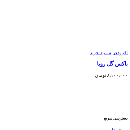
افزودن به سبد خرید
باکس گل رویا
۸,۱۰۰,۰۰۰
تومان
دسترسی سریع
خانه