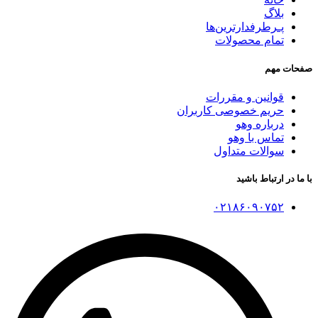
بلاگ
پـرطرفدارترین‌ها
تمام محصولات
صفحات مهم
قوانین و مقررات
حریم خصوصی کاربران
درباره وهو
تماس با وهو
سوالات متداول
با ما در ارتباط باشید
۰۲۱۸۶۰۹۰۷۵۲