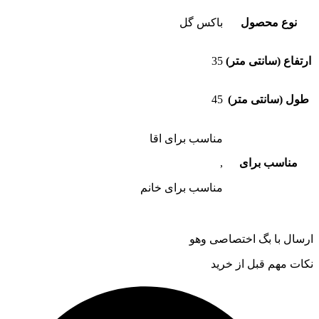
نوع محصول
باکس گل
ارتفاع (سانتی متر)
35
طول (سانتی متر)
45
مناسب برای اقا
مناسب برای
,
مناسب برای خانم
ارسال با بگ اختصاصی وهو
نکات مهم قبل از خرید