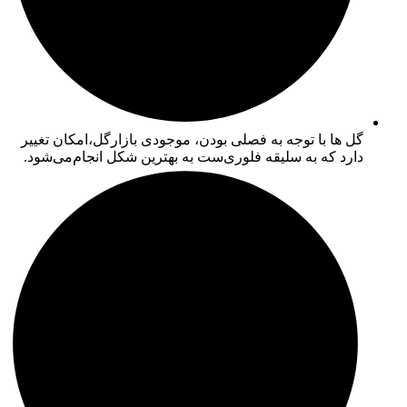
گل ها با توجه به فصلی بودن، موجودی بازارگل،امکان تغییر
دارد که به سلیقه فلوری‌ست به بهترین شکل انجام‌می‌شود.