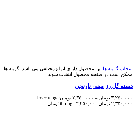
انتخاب گزینه ها
این محصول دارای انواع مختلفی می باشد. گزینه ها
ممکن است در صفحه محصول انتخاب شوند
دسته گل رز مینی نارنجی
۳,۲۵۰,۰۰۰
تومان
–
۲,۳۵۰,۰۰۰
تومان
Price range:
۲,۳۵۰,۰۰۰ تومان through ۳,۲۵۰,۰۰۰ تومان