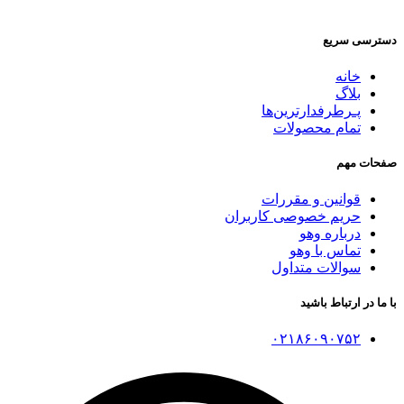
دسترسی سریع
خانه
بلاگ
پـرطرفدارترین‌ها
تمام محصولات
صفحات مهم
قوانین و مقررات
حریم خصوصی کاربران
درباره وهو
تماس با وهو
سوالات متداول
با ما در ارتباط باشید
۰۲۱۸۶۰۹۰۷۵۲