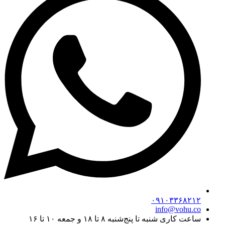
۰۹۱۰۳۳۶۸۲۱۲
info@vohu.co
ساعت کاری شنبه تا پنج‌شنبه ۸ تا ۱۸ و جمعه ۱۰ تا ۱۶