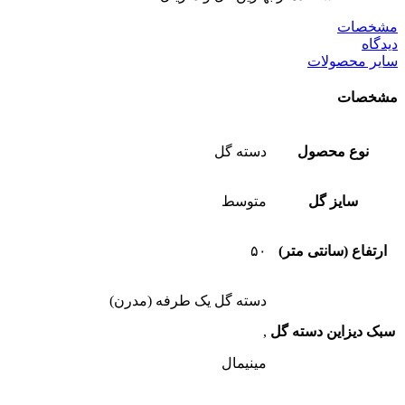
مشخصات
دیدگاه
سایر محصولات
مشخصات
نوع محصول
دسته گل
سایز گل
متوسط
ارتفاع (سانتی متر)
۵۰
دسته گل یک طرفه (مدرن)
سبک دیزاین دسته گل
,
مینیمال