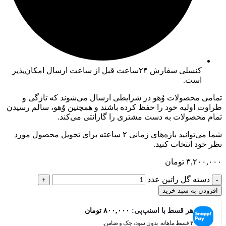
کنسلی سفارش ۲۴ساعت قبل از ساعت ارسال امکان‌پذیر
است.
تمامی محصولات وُهو در شرایطی ارسال می‌شوند که تازگی و
طراوت اولیه خود را حفظ کرده باشند و همچنین وُهو، سالم رسیدن
تمام محصولات به دست مشتری را گارانتی می‌کند.
شما می‌توانید بازه‌های زمانی ۲ ساعته برای تحویل محصول مورد
نظر خود انتخاب کنید.
۳,۲۰۰,۰۰۰
تومان
دسته گل راتین عدد
افزودن به سبد خرید
هر قسط با اسنپ‌پی:
۸۰۰,۰۰۰
تومان
۴ قسط ماهانه. بدون سود، چک و ضامن.