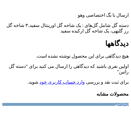
ارسال با بگ اختصاصی وهو
دسته گل شامل گل‌های : یک شاخه گل اورینتال سفید،۳ شاخه گل
رز گلبهی، یک شاخه گل ارکیده سفید
دیدگاهها
هیچ دیدگاهی برای این محصول نوشته نشده است.
اولین نفری باشید که دیدگاهی را ارسال می کنید برای “دسته گل
راتین”
برای ثبت نقد و بررسی
وارد حساب کاربری خود
شوید.
محصولات مشابه
ارسال امروز