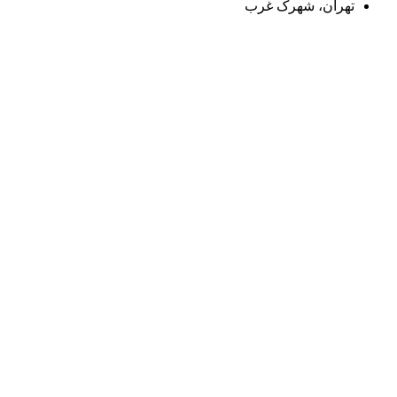
تهران، شهرک غرب