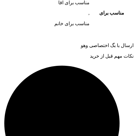
مناسب برای اقا
مناسب برای
,
مناسب برای خانم
ارسال با بگ اختصاصی وهو
نکات مهم قبل از خرید