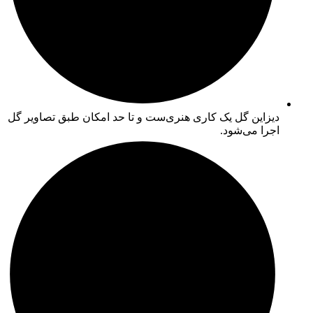
دیزاین گل یک کاری هنری‌ست و تا حد امکان طبق تصاویر گل
اجرا می‌شود.