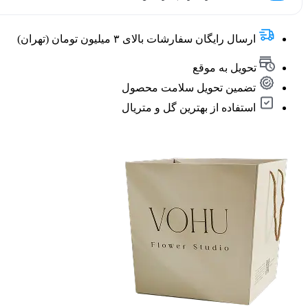
ارسال رایگان سفارشات بالای ۳ میلیون تومان (تهران)
تحویل به موقع
تضمین تحویل سلامت محصول
استفاده از بهترین گل و متریال