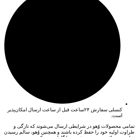
کنسلی سفارش ۲۴ساعت قبل از ساعت ارسال امکان‌پذیر
است.
تمامی محصولات وُهو در شرایطی ارسال می‌شوند که تازگی و
طراوت اولیه خود را حفظ کرده باشند و همچنین وُهو، سالم رسیدن