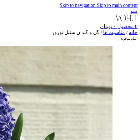
Skip to navigation
Skip to main content
منو
0
محصول
۰
تومان
خانه
/
مناسبت ها
/
گل و گلدان سنبل نوروز
اتمام موجودی