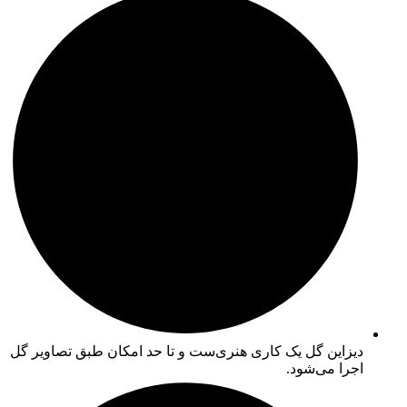
دیزاین گل یک کاری هنری‌ست و تا حد امکان طبق تصاویر گل
اجرا می‌شود.