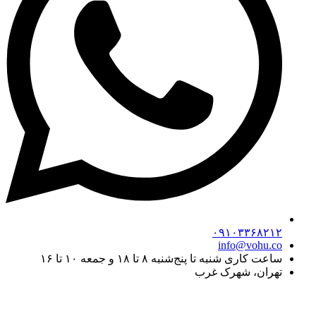
۰۹۱۰۳۳۶۸۲۱۲
info@vohu.co
ساعت کاری شنبه تا پنج‌شنبه ۸ تا ۱۸ و جمعه ۱۰ تا ۱۶
تهران، شهرک غرب