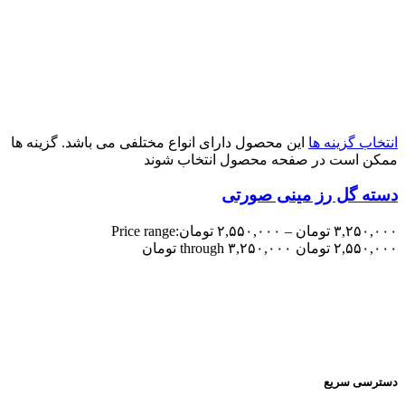
انتخاب گزینه ها
این محصول دارای انواع مختلفی می باشد. گزینه ها
ممکن است در صفحه محصول انتخاب شوند
دسته گل رز مینی صورتی
۳,۲۵۰,۰۰۰
تومان
–
۲,۵۵۰,۰۰۰
تومان
Price range:
۲,۵۵۰,۰۰۰ تومان through ۳,۲۵۰,۰۰۰ تومان
دسترسی سریع