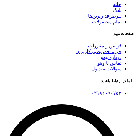
خانه
بلاگ
پـرطرفدارترین‌ها
تمام محصولات
صفحات مهم
قوانین و مقررات
حریم خصوصی کاربران
درباره وهو
تماس با وهو
سوالات متداول
با ما در ارتباط باشید
۰۲۱۸۶۰۹۰۷۵۲