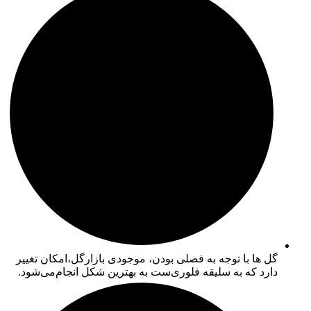
گل ها با توجه به فصلی بودن، موجودی بازارگل،امکان تغییر
دارد که به سلیقه فلوری‌ست به بهترین شکل انجام‌می‌شود.