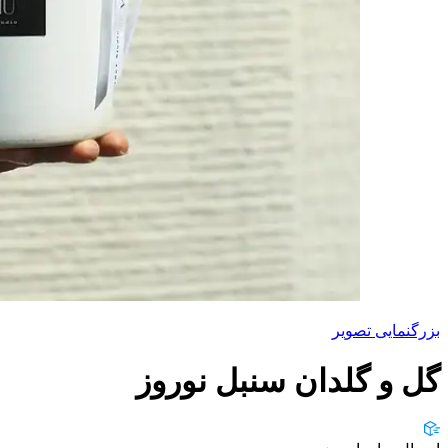
بزرگنمایی تصویر
گل و گلدان سنبل نوروز