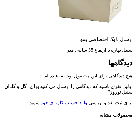
ارسال با بگ اختصاصی وهو
سنبل بهاره با ارتفاع 35 سانتی متر
دیدگاهها
هیچ دیدگاهی برای این محصول نوشته نشده است.
اولین نفری باشید که دیدگاهی را ارسال می کنید برای “گل و گلدان
سنبل نوروز”
برای ثبت نقد و بررسی
وارد حساب کاربری خود
شوید.
محصولات مشابه