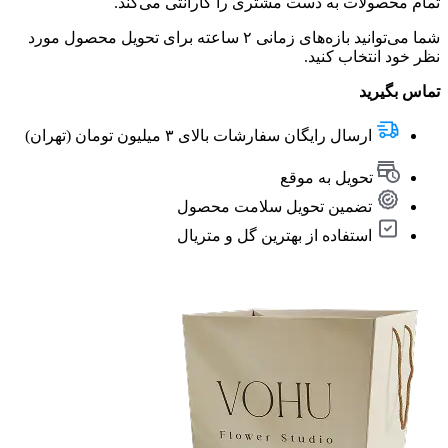
تمام محصولات به دست مشتری را گارانتی می‌کند.
شما می‌توانید بازه‌های زمانی ۲ ساعته برای تحویل محصول مورد
نظر خود انتخاب کنید.
تماس بگیرید
ارسال رایگان سفارشات بالای ۳ میلیون تومان (تهران)
تحویل به موقع
تضمین تحویل سلامت محصول
استفاده از بهترین گل و متریال