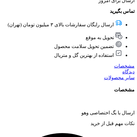
ارسال برای امروز
تماس بگیرید
ارسال رایگان سفارشات بالای ۳ میلیون تومان (تهران)
تحویل به موقع
تضمین تحویل سلامت محصول
استفاده از بهترین گل و متریال
مشخصات
دیدگاه
سایر محصولات
مشخصات
ارسال با بگ اختصاصی وهو
نکات مهم قبل از خرید