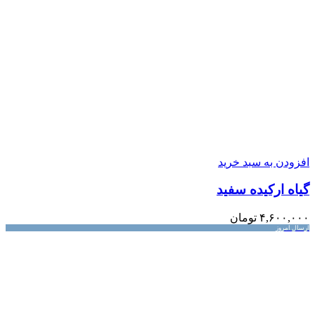
افزودن به سبد خرید
گیاه ارکیده سفید
۴,۶۰۰,۰۰۰
تومان
ارسال امروز