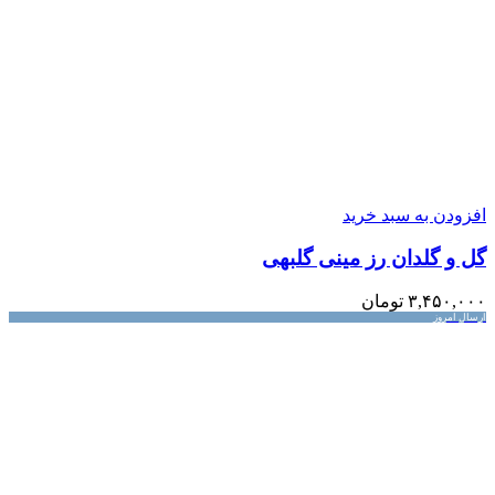
افزودن به سبد خرید
گل و گلدان رز مینی گلبهی
۳,۴۵۰,۰۰۰
تومان
ارسال امروز