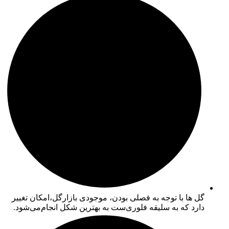
گل ها با توجه به فصلی بودن، موجودی بازارگل،امکان تغییر
دارد که به سلیقه فلوری‌ست به بهترین شکل انجام‌می‌شود.