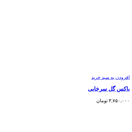
افزودن به سبد خرید
باکس گل سرخابی
۳,۷۵۰,۰۰۰
تومان