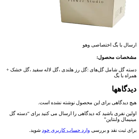
ارسال با بگ اختصاصی وهو
مشخصات محصول:
دسته گل شامل گل‌های :گل رز هلندی ،گل لاله سفید ،گل خشک +
همراه با بگ
دیدگاهها
هیچ دیدگاهی برای این محصول نوشته نشده است.
اولین نفری باشید که دیدگاهی را ارسال می کنید برای “دسته گل
مینیمال ولنتاین”
برای ثبت نقد و بررسی
وارد حساب کاربری خود
شوید.