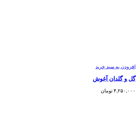
افزودن به سبد خرید
گل و گلدان آغوش
۴,۲۵۰,۰۰۰
تومان