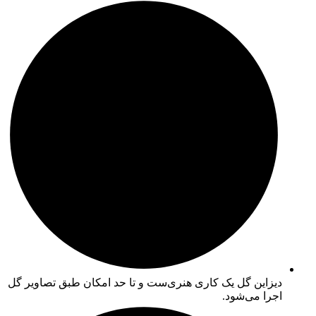
دیزاین گل یک کاری هنری‌ست و تا حد امکان طبق تصاویر گل
اجرا می‌شود.