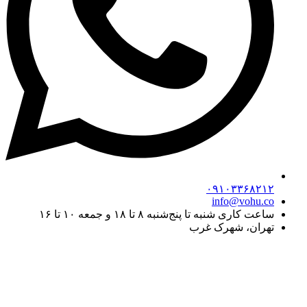
۰۹۱۰۳۳۶۸۲۱۲
info@vohu.co
ساعت کاری شنبه تا پنج‌شنبه ۸ تا ۱۸ و جمعه ۱۰ تا ۱۶
تهران، شهرک غرب