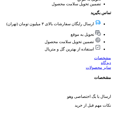
تضمین تحویل سلامت محصول
تماس بگیرید
ارسال رایگان سفارشات بالای ۳ میلیون تومان (تهران)
تحویل به موقع
تضمین تحویل سلامت محصول
استفاده از بهترین گل و متریال
مشخصات
دیدگاه
سایر محصولات
مشخصات
ارسال با بگ اختصاصی وهو
نکات مهم قبل از خرید