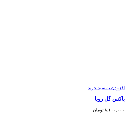
افزودن به سبد خرید
باکس گل رویا
۸,۱۰۰,۰۰۰
تومان