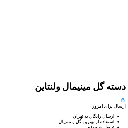
دسته گل مینیمال ولنتاین
ارسال برای امروز
ارسال رایگان به تهران
استفاده از بهترین گل و متریال
تحویل به موقع