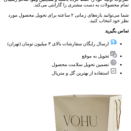
تمام محصولات به دست مشتری را گارانتی می‌کند.
شما می‌توانید بازه‌های زمانی ۲ ساعته برای تحویل محصول مورد
نظر خود انتخاب کنید.
تماس بگیرید
ارسال رایگان سفارشات بالای ۳ میلیون تومان (تهران)
تحویل به موقع
تضمین تحویل سلامت محصول
استفاده از بهترین گل و متریال