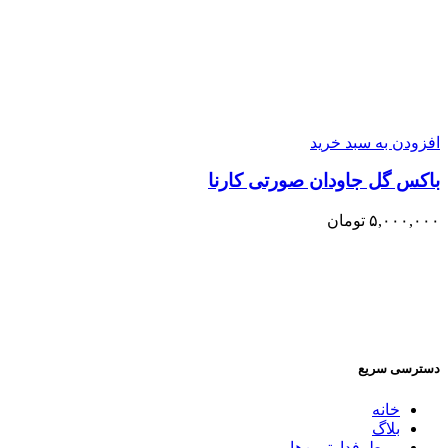
افزودن به سبد خرید
باکس گل جاودان صورتی کارنا
۵,۰۰۰,۰۰۰
تومان
دسترسی سریع
خانه
بلاگ
پـرطرفدارترین‌ها