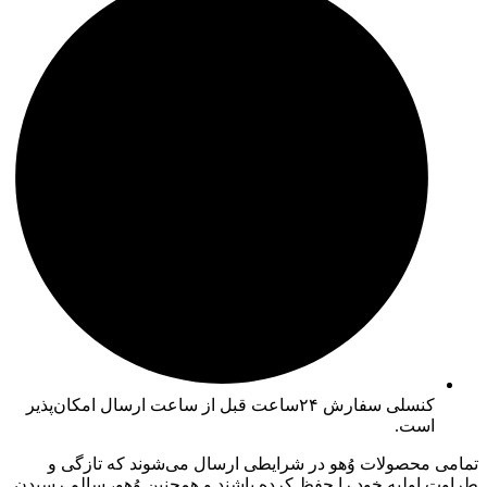
کنسلی سفارش ۲۴ساعت قبل از ساعت ارسال امکان‌پذیر
است.
تمامی محصولات وُهو در شرایطی ارسال می‌شوند که تازگی و
طراوت اولیه خود را حفظ کرده باشند و همچنین وُهو، سالم رسیدن