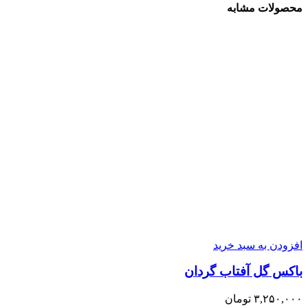
محصولات مشابه
افزودن به سبد خرید
باکس گل آفتاب گردان
۳,۲۵۰,۰۰۰
تومان