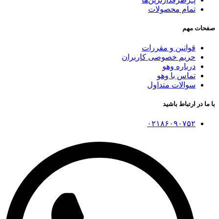
تمام محصولات
صفحات مهم
قوانین و مقررات
حریم خصوصی کاربران
درباره وهو
تماس با وهو
سوالات متداول
با ما در ارتباط باشید
۰۲۱۸۶۰۹۰۷۵۲