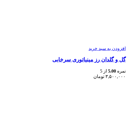
افزودن به سبد خرید
گل و گلدان رز مینیاتوری سرخابی
نمره
5.00
از 5
۳,۵۰۰,۰۰۰
تومان