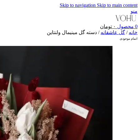
Skip to navigation
Skip to main content
منو
0
محصول
۰
تومان
خانه
/
گل عاشقانه
/
دسته گل مینیمال ولنتاین
اتمام موجودی