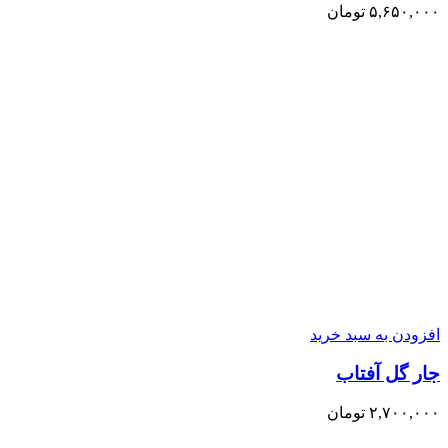
۵,۶۵۰,۰۰۰
تومان
افزودن به سبد خرید
جار گل آفتاب
۲,۷۰۰,۰۰۰
تومان