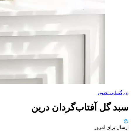
بزرگنمایی تصویر
سبد گل آفتاب‌گردان درین
ارسال برای امروز