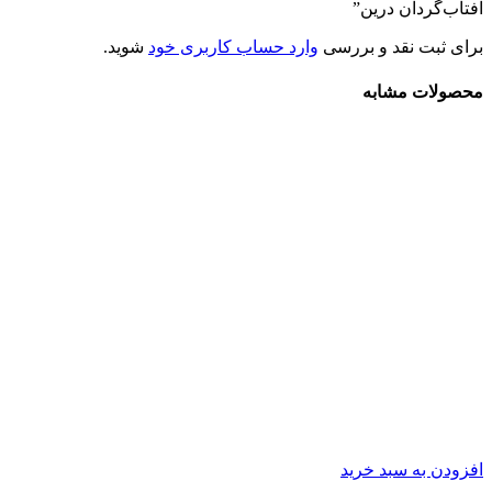
آفتاب‌گردان درین”
برای ثبت نقد و بررسی
وارد حساب کاربری خود
شوید.
محصولات مشابه
افزودن به سبد خرید