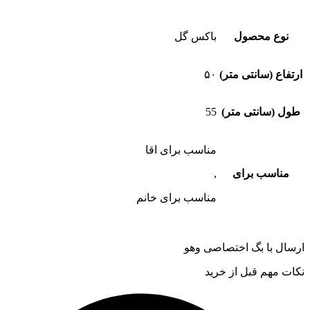
نوع محصول
باکس گل
ارتفاع (سانتی متر)
۵۰
طول (سانتی متر)
55
مناسب برای اقا
مناسب برای
,
مناسب برای خانم
ارسال با بگ اختصاصی وهو
نکات مهم قبل از خرید