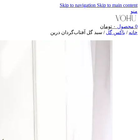
Skip to navigation
Skip to main content
منو
0
محصول
۰
تومان
خانه
/
باکس گل
/
سبد گل آفتاب‌گردان درین