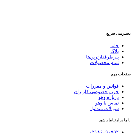
دسترسی سریع
خانه
بلاگ
پـرطرفدارترین‌ها
تمام محصولات
صفحات مهم
قوانین و مقررات
حریم خصوصی کاربران
درباره وهو
تماس با وهو
سوالات متداول
با ما در ارتباط باشید
۰۲۱۸۶۰۹۰۷۵۲