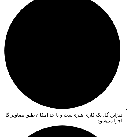
دیزاین گل یک کاری هنری‌ست و تا حد امکان طبق تصاویر گل
اجرا می‌شود.