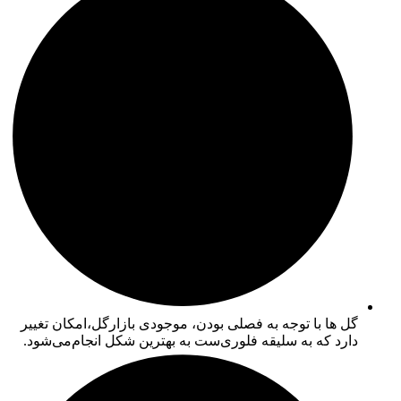
گل ها با توجه به فصلی بودن، موجودی بازارگل،امکان تغییر
دارد که به سلیقه فلوری‌ست به بهترین شکل انجام‌می‌شود.