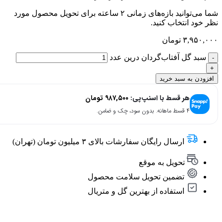
شما می‌توانید بازه‌های زمانی ۲ ساعته برای تحویل محصول مورد
نظر خود انتخاب کنید.
۳,۹۵۰,۰۰۰
تومان
سبد گل آفتاب‌گردان درین عدد
افزودن به سبد خرید
هر قسط با اسنپ‌پی:
۹۸۷,۵۰۰
تومان
۴ قسط ماهانه. بدون سود، چک و ضامن.
ارسال رایگان سفارشات بالای ۳ میلیون تومان (تهران)
تحویل به موقع
تضمین تحویل سلامت محصول
استفاده از بهترین گل و متریال