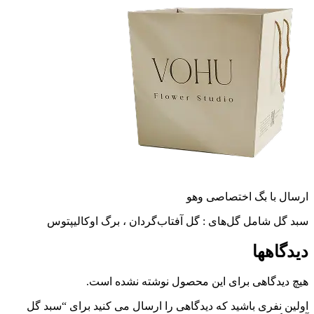
ارسال با بگ اختصاصی وهو
سبد گل شامل گل‌های : گل آفتاب‌گردان ، برگ اوکالیپتوس
دیدگاهها
هیچ دیدگاهی برای این محصول نوشته نشده است.
اولین نفری باشید که دیدگاهی را ارسال می کنید برای “سبد گل