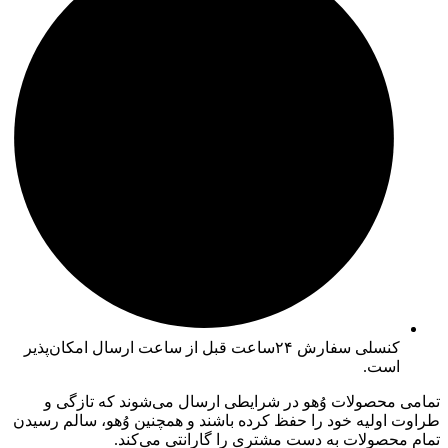
کنسلی سفارش ۲۴ساعت قبل از ساعت ارسال امکان‌پذیر
است.
تمامی محصولات وُهو در شرایطی ارسال می‌شوند که تازگی و
طراوت اولیه خود را حفظ کرده باشند و همچنین وُهو، سالم رسیدن
تمام محصولات به دست مشتری را گارانتی می‌کند.