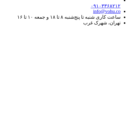
۰۹۱۰۳۳۶۸۲۱۲
info@vohu.co
ساعت کاری شنبه تا پنج‌شنبه ۸ تا ۱۸ و جمعه ۱۰ تا ۱۶
تهران، شهرک غرب