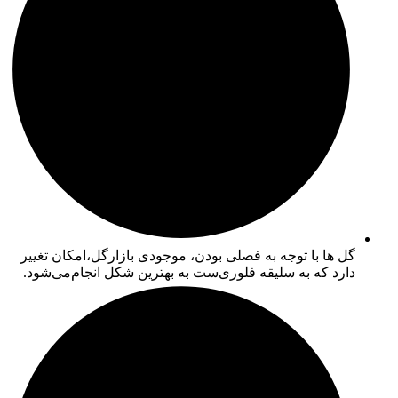
گل ها با توجه به فصلی بودن، موجودی بازارگل،امکان تغییر
دارد که به سلیقه فلوری‌ست به بهترین شکل انجام‌می‌شود.