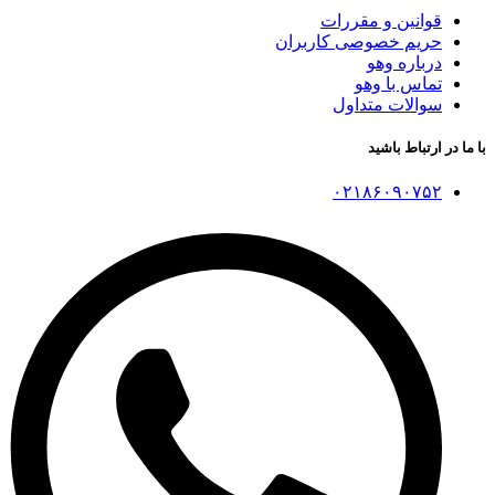
قوانین و مقررات
حریم خصوصی کاربران
درباره وهو
تماس با وهو
سوالات متداول
با ما در ارتباط باشید
۰۲۱۸۶۰۹۰۷۵۲