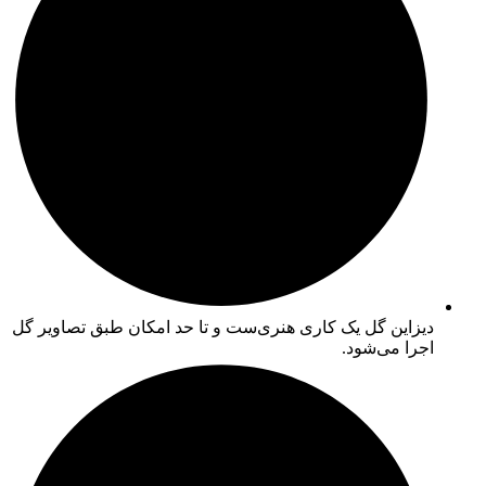
دیزاین گل یک کاری هنری‌ست و تا حد امکان طبق تصاویر گل
اجرا می‌شود.