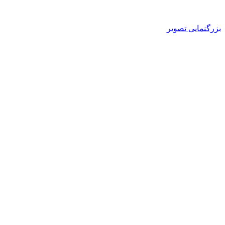
بزرگنمایی تصویر