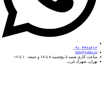
۰۹۱۰۳۳۶۸۲۱۲
info@vohu.co
ساعت کاری شنبه تا پنج‌شنبه ۸ تا ۱۸ و جمعه ۱۰ تا ۱۶
تهران، شهرک غرب