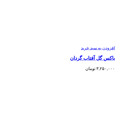
افزودن به سبد خرید
باکس گل آفتاب گردان
۳,۲۵۰,۰۰۰
تومان