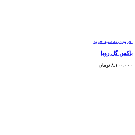
افزودن به سبد خرید
باکس گل رویا
۸,۱۰۰,۰۰۰
تومان