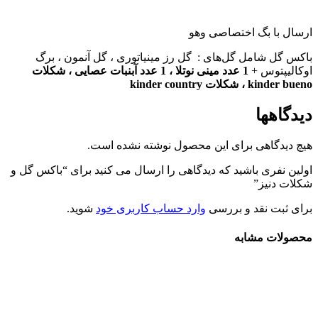
ارسال با بگ اختصاصی وهو
باکس گل شامل گل‌های : گل رز مینیاتوری ، گل آنمون ، برگ
اوکالیپتوس +
1 عدد مینی نوتلا ، 1 عدد آبنبات عصایی ، شکلات
kinder bueno ، شکلات kinder country
دیدگاهها
هیچ دیدگاهی برای این محصول نوشته نشده است.
اولین نفری باشید که دیدگاهی را ارسال می کنید برای “باکس گل و
شکلات دنیز”
برای ثبت نقد و بررسی
وارد حساب کاربری خود
شوید.
محصولات مشابه