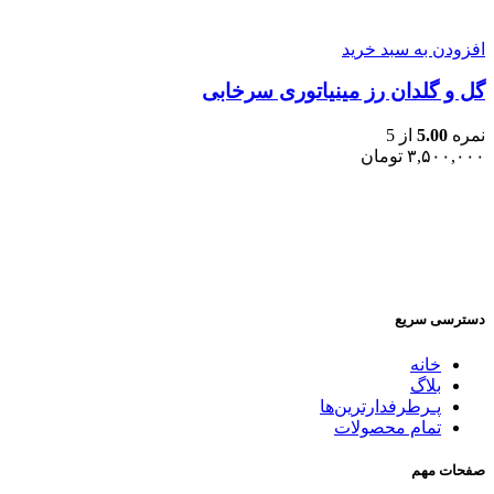
افزودن به سبد خرید
گل و گلدان رز مینیاتوری سرخابی
نمره
5.00
از 5
۳,۵۰۰,۰۰۰
تومان
دسترسی سریع
خانه
بلاگ
پـرطرفدارترین‌ها
تمام محصولات
صفحات مهم