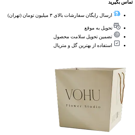
تماس بگیرید
ارسال رایگان سفارشات بالای ۳ میلیون تومان (تهران)
تحویل به موقع
تضمین تحویل سلامت محصول
استفاده از بهترین گل و متریال