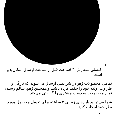
کنسلی سفارش ۲۴ساعت قبل از ساعت ارسال امکان‌پذیر
است.
تمامی محصولات وُهو در شرایطی ارسال می‌شوند که تازگی و
طراوت اولیه خود را حفظ کرده باشند و همچنین وُهو، سالم رسیدن
تمام محصولات به دست مشتری را گارانتی می‌کند.
شما می‌توانید بازه‌های زمانی ۲ ساعته برای تحویل محصول مورد
نظر خود انتخاب کنید.