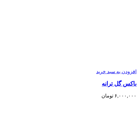
افزودن به سبد خرید
باکس گل ترانه
۶,۰۰۰,۰۰۰
تومان