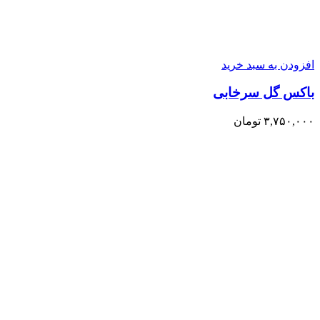
افزودن به سبد خرید
باکس گل سرخابی
۳,۷۵۰,۰۰۰
تومان