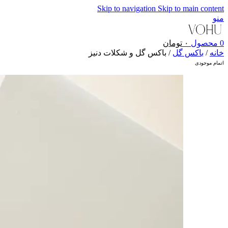
Skip to navigation
Skip to main content
منو
0
محصول
۰
تومان
خانه
/
باکس گل
/
باکس گل و شکلات دنیز
اتمام موجودی