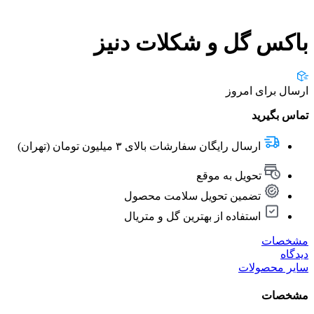
باکس گل و شکلات دنیز
ارسال برای امروز
تماس بگیرید
ارسال رایگان سفارشات بالای ۳ میلیون تومان (تهران)
تحویل به موقع
تضمین تحویل سلامت محصول
استفاده از بهترین گل و متریال
مشخصات
دیدگاه
سایر محصولات
مشخصات