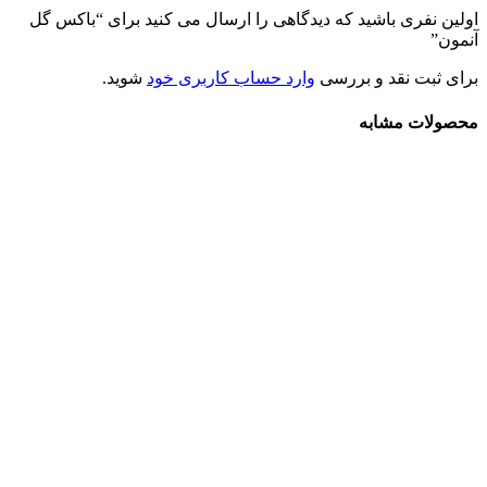
اولین نفری باشید که دیدگاهی را ارسال می کنید برای “باکس گل
آنمون”
برای ثبت نقد و بررسی
وارد حساب کاربری خود
شوید.
محصولات مشابه