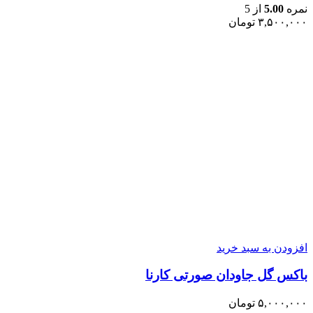
نمره
5.00
از 5
۳,۵۰۰,۰۰۰
تومان
افزودن به سبد خرید
باکس گل جاودان صورتی کارنا
۵,۰۰۰,۰۰۰
تومان