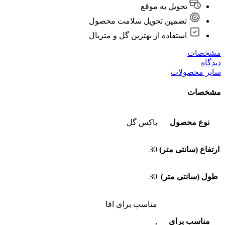
تحویل به موقع
تضمین تحویل سلامت محصول
استفاده از بهترین گل و متریال
مشخصات
دیدگاه
سایر محصولات
مشخصات
نوع محصول
باکس گل
ارتفاع (سانتی متر)
30
طول (سانتی متر)
30
مناسب برای اقا
مناسب برای
,