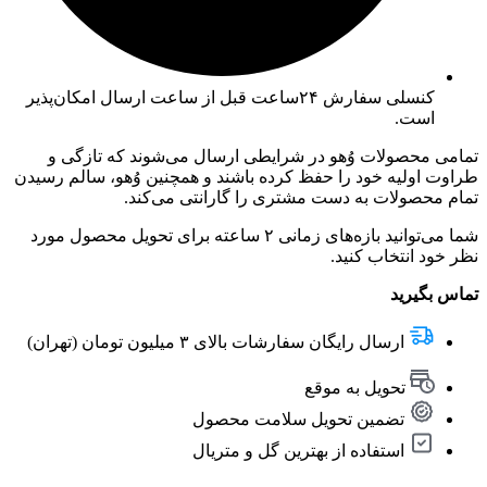
کنسلی سفارش ۲۴ساعت قبل از ساعت ارسال امکان‌پذیر
است.
تمامی محصولات وُهو در شرایطی ارسال می‌شوند که تازگی و
طراوت اولیه خود را حفظ کرده باشند و همچنین وُهو، سالم رسیدن
تمام محصولات به دست مشتری را گارانتی می‌کند.
شما می‌توانید بازه‌های زمانی ۲ ساعته برای تحویل محصول مورد
نظر خود انتخاب کنید.
تماس بگیرید
ارسال رایگان سفارشات بالای ۳ میلیون تومان (تهران)
تحویل به موقع
تضمین تحویل سلامت محصول
استفاده از بهترین گل و متریال