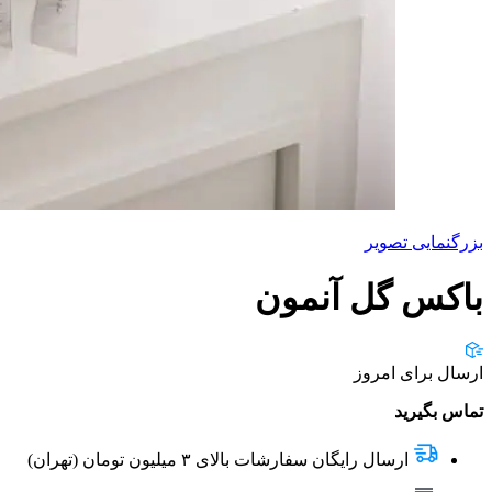
بزرگنمایی تصویر
باکس گل آنمون
ارسال برای امروز
تماس بگیرید
ارسال رایگان سفارشات بالای ۳ میلیون تومان (تهران)