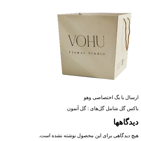
ارسال با بگ اختصاصی وهو
باکس گل شامل گل‌های : گل آنمون
دیدگاهها
هیچ دیدگاهی برای این محصول نوشته نشده است.