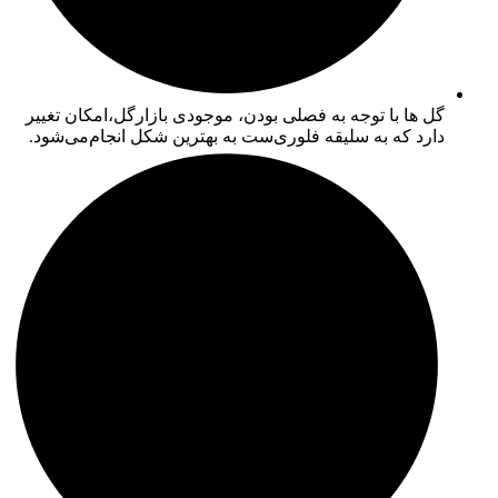
گل ها با توجه به فصلی بودن، موجودی بازارگل،امکان تغییر
دارد که به سلیقه فلوری‌ست به بهترین شکل انجام‌می‌شود.