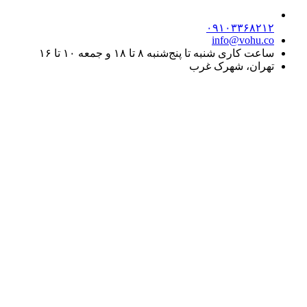
۰۹۱۰۳۳۶۸۲۱۲
info@vohu.co
ساعت کاری شنبه تا پنج‌شنبه ۸ تا ۱۸ و جمعه ۱۰ تا ۱۶
تهران، شهرک غرب