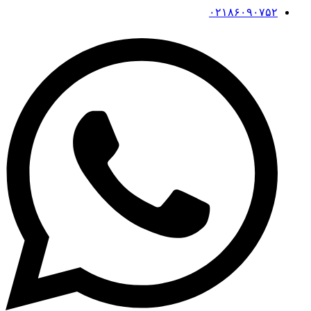
۰۲۱۸۶۰۹۰۷۵۲