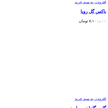
افزودن به سبد خرید
باکس گل رویا
۸,۱۰۰,۰۰۰
تومان
افزودن به سبد خرید