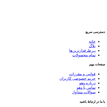
دسترسی سریع
خانه
بلاگ
پـرطرفدارترین‌ها
تمام محصولات
صفحات مهم
قوانین و مقررات
حریم خصوصی کاربران
درباره وهو
تماس با وهو
سوالات متداول
با ما در ارتباط باشید