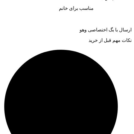
مناسب برای خانم
ارسال با بگ اختصاصی وهو
نکات مهم قبل از خرید