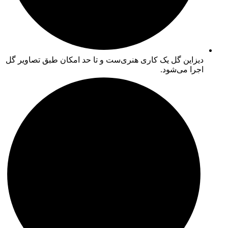
دیزاین گل یک کاری هنری‌ست و تا حد امکان طبق تصاویر گل
اجرا می‌شود.