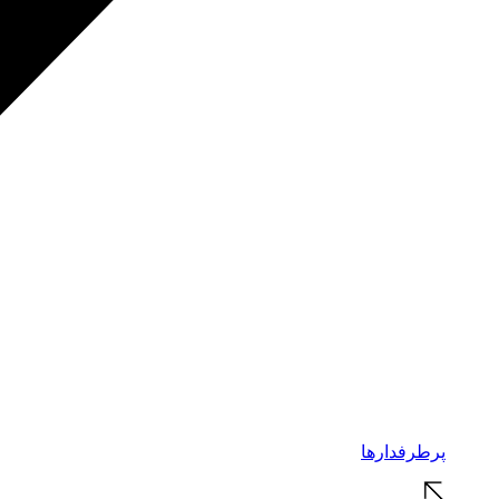
پرطرفدارها