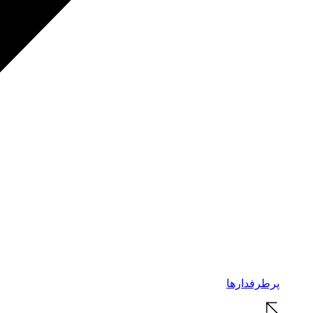
پرطرفدارها