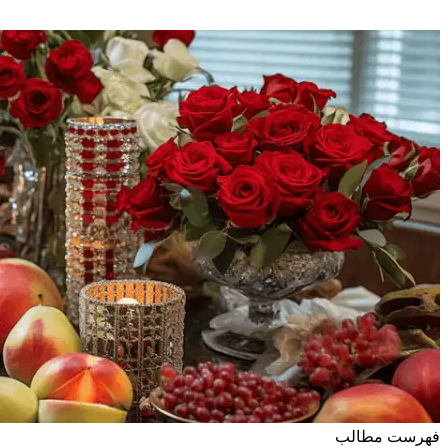
فهرست مطالب