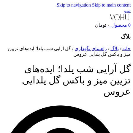
Skip to navigation
Skip to main content
منو
0
محصول
۰
تومان
بلاگ
خانه
/
بلاگ
/
راهنمای نگهداری
/
گل آرایی شب یلدا؛ ایده‌های تزیین
میز و باکس گل یلدایی عروس
گل آرایی شب یلدا؛ ایده‌های
تزیین میز و باکس گل یلدایی
عروس