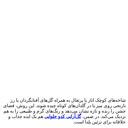
شاخه‌های کوچک انار یا پرتقال به همراه گل‌های آفتابگردان یا رز
نارنجی روی میز یا در گلدان‌های کوتاه چیده شوند. این روش، فضای
جشن را زنده و تازه نشان می‌دهد و رنگ‌های گرم و طبیعی را به هم
نزدیک می‌کند. در ضمن،
گل‌آرایی کدو حلوایی
هم یک ایده جذاب و
خلاقانه برای تزئین یلدا است.