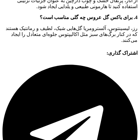
از انار، پرتقال خشک و چوب دارچین به عنوان جزئیات تزئینی
استفاده کنید تا هارمونی طبیعی و یلدایی ایجاد شود.
4. برای باکس گل عروس چه گلی مناسب است؟
رز، لیسینتوس، آلسترومریا گل‌هایی شیک، لطیف و رمانتیک هستند
که در کنار برگ‌های سبز مثل اکالیپتوس جلوه‌ای متعادل را ایجاد
می‌کنند.
اشتراک گذاری: