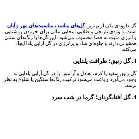
گل داوودی یکی از بهترین
گل‌های مناسب مناسبت‌های مهر و آبان
است. داوودی نارنجی و طلایی انتخابی عالی برای افزودن روشنایی
و انرژی مثبت به فضا محسوب می‌شود؛ این گل‌ها با رنگ‌های سنتی
همخوانی دارند و جلوه‌ای شاد و پرانرژی در گل ارایی یلدا ایجاد
می‌کنند.
3. گل زنبق؛ ظرافت یلدایی
گل زنبق سفید یا کرم، تعادل و آرامش را در گل آرایی یلدایی به
وجود می‌آورد و باعث می‌شود ترکیب رنگ‌ها سنگین یا شلوغ به نظر
نرسد.
4. گل آفتابگردان؛ گرما در شب سرد