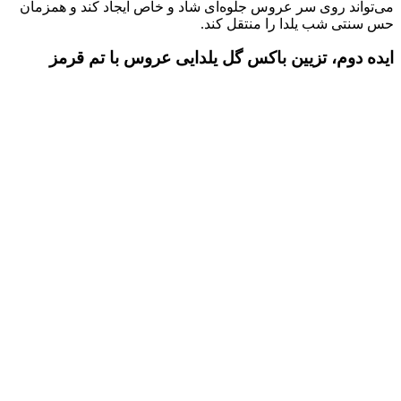
می‌تواند روی سر عروس جلوه‌ای شاد و خاص ایجاد کند و همزمان
حس سنتی شب یلدا را منتقل کند.
ایده دوم، تزیین باکس گل یلدایی عروس با تم قرمز