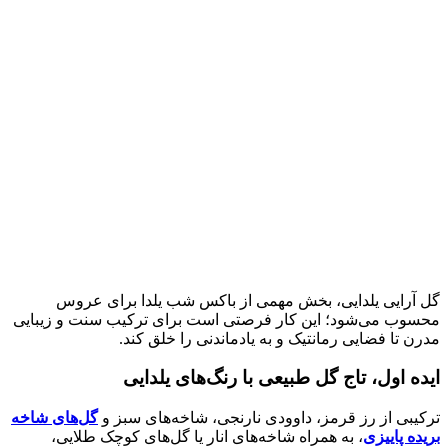
گل آرایی یلدایی، بخش مهمی از باکس شب یلدا برای عروس
محسوب می‌شود؛ این کار فرصتی است برای ترکیب سنت و زیبایی
مدرن تا فضایی رمانتیک و به ‌یادماندنی را خلق کند.
ایده اول، تاج گل طبیعی با رنگ‌های یلدایی
ترکیبی از رز قرمز، داوودی نارنجی، شاخه‌های سبز و
گل‌های شاخه
بریده پاییزی
، به همراه شاخه‌های انار یا گل‌های کوچک طلایی،