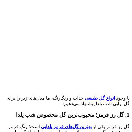
با وجود
انواع گل طبیعی
جذاب و رنگارنگ، ما مدل‌های زیر را برای
گل آرایی شب یلدا پیشنهاد می‌دهیم:
1. گل رز قرمز؛ محبوب‌ترین گل مخصوص شب یلدا
گل رز قرمز یکی از
بهترین گل‌های قرمز یلدایی
است؛ رنگ قرمز