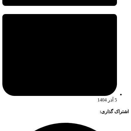
5 آذر 1404
اشتراک گذاری: