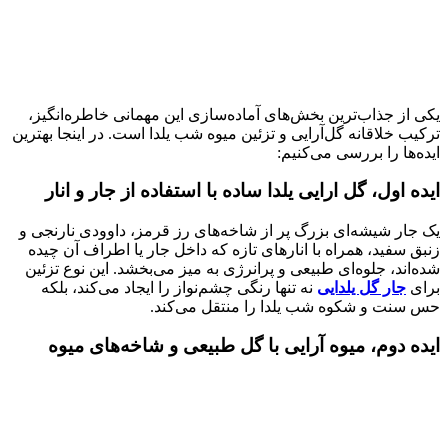
یکی از جذاب‌ترین بخش‌های آماده‌سازی این مهمانی خاطره‌انگیز،
ترکیب خلاقانه گل‌آرایی و تزئین میوه شب یلدا است. در اینجا بهترین
ایده‌ها را بررسی می‌کنیم:
ایده اول، گل ارایی یلدا ساده با استفاده از جار و انار
یک جار شیشه‌ای بزرگ پر از شاخه‌های رز قرمز، داوودی نارنجی و
زنبق سفید، همراه با انارهای تازه که داخل جار یا اطراف آن چیده
شده‌اند، جلوه‌ای طبیعی و پرانرژی به میز می‌بخشد. این نوع تزئین
برای
جار گل یلدایی
نه تنها رنگی چشم‌نواز را ایجاد می‌کند، بلکه
حس سنت و شکوه شب یلدا را منتقل می‌کند.
ایده دوم، میوه آرایی با گل طبیعی و شاخه‌های میوه