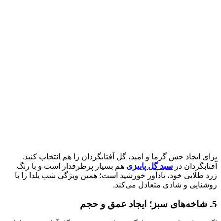
برای ایجاد حس گرما و امید، گل آفتابگردان را هم انتخاب کنید.
آفتابگردان در
سبد گل پاییزی
هم بسیار پرطرفدار است و با رنگ
زرد طلایی خود، یادآور خورشید است؛ همین ویژگی شب یلدا را با
روشنایی و شادی متعادل می‌کند.
5. شاخه‌های سبز؛ ایجاد عمق و حجم