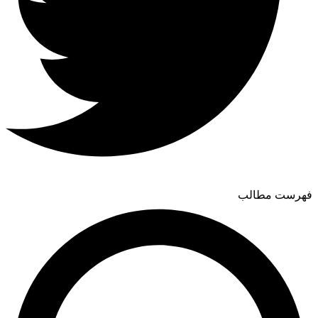
فهرست مطالب