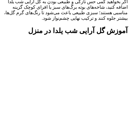
اگر بخواهید کمی حس تازگی و طبیعی بودن به گل آرایی شب یلدا
اضافه کنید، شاخه‌های بوته برگ‌های سبز یا افرای کوچک گزینه
مناسبی هستند؛ سبزی طبیعی باعث می‌شود تا رنگ‌های گرم گل‌ها،
بیشتر جلوه کنند و ترکیب نهایی چشم‌نواز شود.
آموزش گل آرایی شب یلدا در منزل