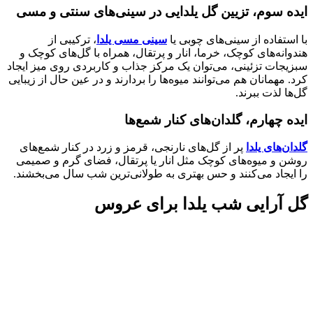
ایده سوم، تزیین گل یلدایی در سینی‌های سنتی و مسی
با استفاده از سینی‌های چوبی یا
سینی مسی یلدا
، ترکیبی از
هندوانه‌های کوچک، خرما، انار و پرتقال، همراه با گل‌های کوچک و
سبزیجات تزئینی، می‌توان یک مرکز جذاب و کاربردی روی میز ایجاد
کرد. مهمانان هم می‌توانند میوه‌ها را بردارند و در عین حال از زیبایی
گل‌ها لذت ببرند.
ایده چهارم، گلدان‌های کنار شمع‌ها
گلدان‌های یلدا
پر از گل‌های نارنجی، قرمز و زرد در کنار شمع‌های
روشن و میوه‌های کوچک مثل انار یا پرتقال، فضای گرم و صمیمی
را ایجاد می‌کنند و حس بهتری به طولانی‌ترین شب سال می‌بخشند.
گل آرایی شب یلدا برای عروس