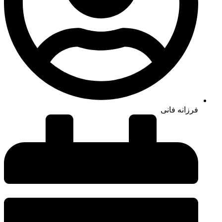
فرزانه فانی