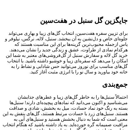
جایگزین گل سنبل در هفت‌سین
برای تزیین سفره هفت‌سین، انتخاب گل‌های زیبا و بهاری می‌تواند
جلوه‌ای خاص و دل‌نشین به آن ببخشد. سنبل، لاله، نرگس، نیلوفر و
یاس ازجمله محبوب‌ترین گزینه‌ها برای این مناسبت هستند که
هرکدام نمادی از طراوت، عشق و زندگی جدید را نشان می‌دهند.
خرید گل لاله و سفارش سنبل از گل‌فروشی‌های معتبر به شما این
امکان را می‌دهد که سفره‌ای زیبا و خوشبو داشته باشید. با انتخاب
گل‌های مناسب برای نوروز می‌توانید حس شادابی و نشاط را به
خانه خود بیاورید و سال نو را با انرژی مثبت آغاز کنید.
جمع‌بندی
احتمالاً سنبل‌ها را به خاطر گل‌های زیبا و عطرهای جذابشان
می‌شناسید و اکنون می‌دانید که نمادهای پیچیده‌ای دارند! سنبل‌ها
بسته به رنگ خود نماد حسادت، میل به بخشش، شادی و صداقت
هستند. سنبل‌های زرد با حسادت مرتبط هستند، گل‌های بنفش به این
معنی است که شما به دنبال بخشش هستید و سنبل‌های آبی به
مراقبت صمیمانه گره‌ خورده‌اید. به یاد داشته باشید که هنگام انتخاب