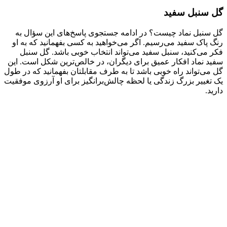
گل سنبل سفید
گل سنبل نماد چیست؟ در ادامه جستجوی پاسخ‌های این سؤال به
رنگ پاک سفید می‌رسیم. اگر می‌خواهید به کسی بفهمانید که به او
فکر می‌کنید، سنبل سفید می‌تواند انتخاب خوبی باشد. گل سنبل
سفید نماد افکار عمیق برای دیگران، در خالص‌ترین شکل است. این
گل می‌تواند راه خوبی باشد تا به طرف مقابلتان بفهمانید که در طول
یک تغییر بزرگ زندگی یا لحظه چالش‌برانگیز برای او آرزوی موفقیت
دارید.