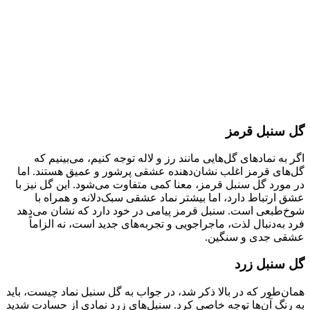
گل سنبل قرمز
اگر به نمادهای گل‌هایی مانند رز و لاله توجه کنیم، می‌بینیم که
گل‌های قرمز اغلب نشان‌دهنده عشقی پرشور و عمیق هستند. اما
در مورد گل سنبل قرمز، معنا کمی متفاوت می‌شود. این گل نیز با
عشق ارتباط دارد، اما بیشتر نماد عشقی سبک‌دلانه و همراه با
شوخ‌طبعی است. سنبل قرمز پیامی در خود دارد که نشان می‌دهد
فرد به‌دنبال لذت، ماجراجویی و تجربه‌های جدید است، نه الزاماً
عشقی جدی و سنگین.
گل سنبل زرد
همان‌طور که در بالا ذکر شد، در جواب به گل سنبل نماد چیست، باید
به رنگ آن‌ها توجه خاصی کرد. سنبل‌های زرد نمادی از حسادت شدید