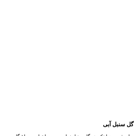
گل سنبل آبی