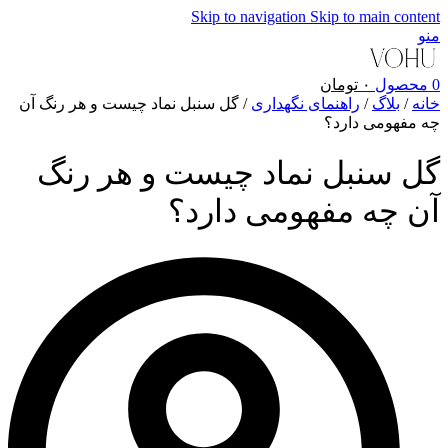
Skip to navigation
Skip to main content
منو
0
محصول
۰
تومان
خانه
/
بلاگ
/
راهنمای نگهداری
/
گل سنبل نماد چیست و هر رنگ آن
چه مفهومی دارد؟
گل سنبل نماد چیست و هر رنگ
آن چه مفهومی دارد؟