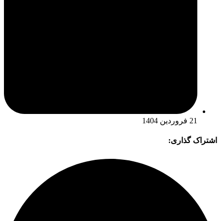
21 فروردین 1404
اشتراک گذاری: