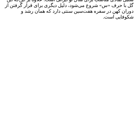
گل با حرف «س» شروع می‌شود، دلیل دیگری برای قرار گرفتن از
دوران کهن در سفره هفت‌سین سنتی دارد که همان رشد و
شکوفایی است.