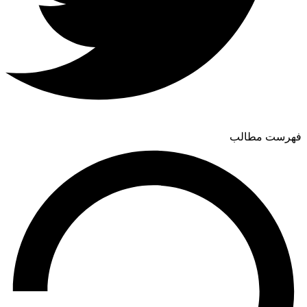
فهرست مطالب