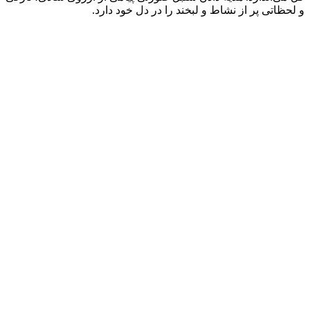
و لحظاتی پر از نشاط و لبخند را در دل خود دارد.