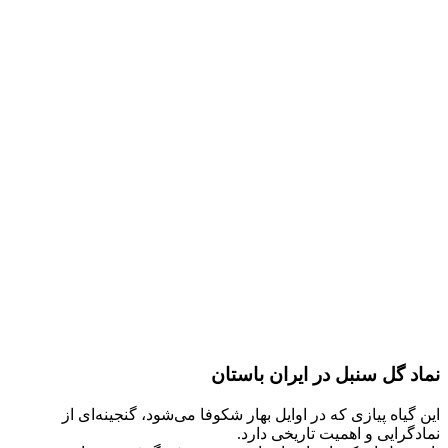
نماد گل سنبل در ایران باستان
این گیاه پیازی که در اوایل بهار شکوفا می‌شود، گنجینه‌ای از
نمادگرایی و اهمیت تاریخی دارد.