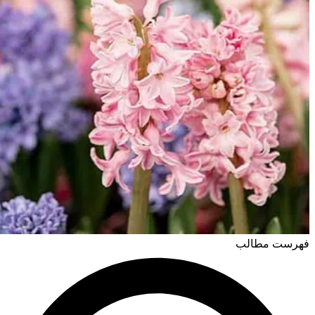
فهرست مطالب