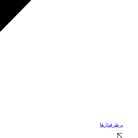
پرطرفدارها